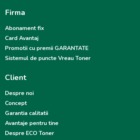
Firma
Abonament fix
Card Avantaj
Promotii cu premii GARANTATE
Sistemul de puncte Vreau Toner
Client
Despre noi
Concept
Garantia calitatii
Avantaje pentru tine
Despre ECO Toner