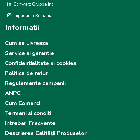
Schwarz Gruppe Int
Impadurim Romania
Informatii
Cum se Livreaza
Service si garantie
Confidentialitate și cookies
Politica de retur
Regulamente campanii
ANPC
Cum Comand
Termeni si conditii
Intrebari Frecvente
Descrierea Calităţii Produselor