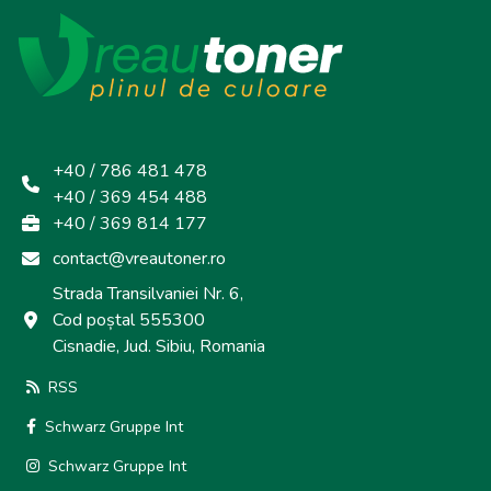
+40 / 786 481 478
+40 / 369 454 488
+40 / 369 814 177
contact@vreautoner.ro
Strada Transilvaniei Nr. 6,
Cod poștal 555300
Cisnadie, Jud. Sibiu, Romania
RSS
Schwarz Gruppe Int
Schwarz Gruppe Int