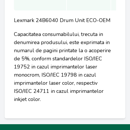
Lexmark 24B6040 Drum Unit ECO-OEM
Capacitatea consumabilului, trecuta in
denumirea produsului, este exprimata in
numarul de pagini printate la o acoperire
de 5%, conform standardelor ISO/IEC
19752 in cazul imprimantelor laser
monocrom, ISO/IEC 19798 in cazul
imprimantelor laser color, respectiv
ISO/IEC 24711 in cazul imprimantelor
inkjet color.