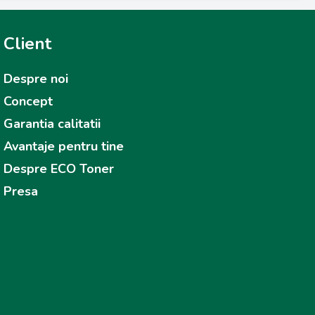
Client
Despre noi
Concept
Garantia calitatii
Avantaje pentru tine
Despre ECO Toner
Presa