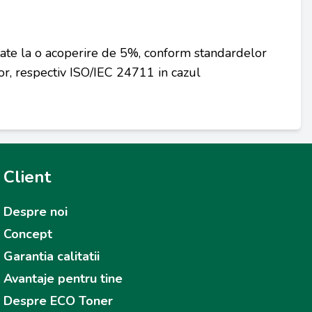
tate la o acoperire de 5%, conform standardelor
r, respectiv ISO/IEC 24711 in cazul
Client
Despre noi
Concept
Garantia calitatii
Avantaje pentru tine
Despre ECO Toner