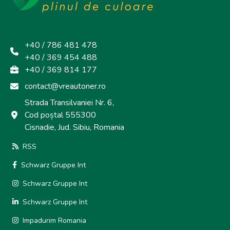
+40 / 786 481 478
+40 / 369 454 488
+40 / 369 814 177
contact@vreautoner.ro
Strada Transilvaniei Nr. 6,
Cod poștal 555300
Cisnadie, Jud. Sibiu, Romania
RSS
Schwarz Gruppe Int
Schwarz Gruppe Int
Schwarz Gruppe Int
Impadurim Romania