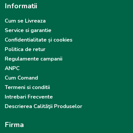
Informatii
Cum se Livreaza
Service si garantie
Confidentialitate și cookies
Politica de retur
Regulamente campanii
ANPC
Cum Comand
Termeni si conditii
Intrebari Frecvente
Descrierea Calităţii Produselor
Firma