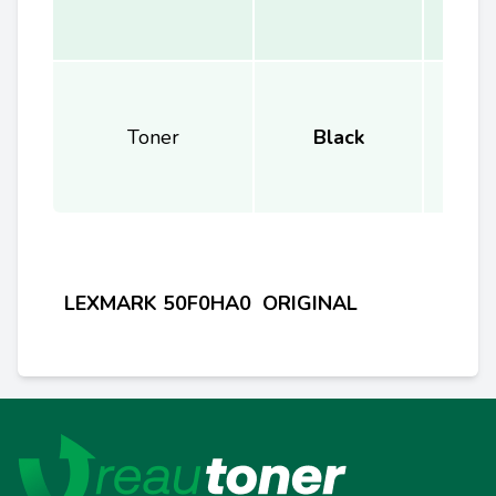
Toner
Black
LEXMARK 50F0HA0 ORIGINAL