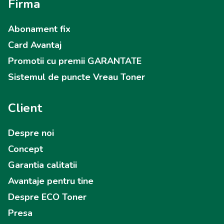
Firma
Abonament fix
Card Avantaj
Promotii cu premii GARANTATE
Sistemul de puncte Vreau Toner
Client
Despre noi
Concept
Garantia calitatii
Avantaje pentru tine
Despre ECO Toner
Presa