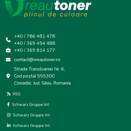
+40 / 786 481 478
+40 / 369 454 488
+40 / 369 814 177
contact@vreautoner.ro
Strada Transilvaniei Nr. 6,
Cod poștal 555300
Cisnadie, Jud. Sibiu, Romania
RSS
Schwarz Gruppe Int
Schwarz Gruppe Int
Schwarz Gruppe Int