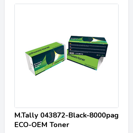
M.Tally 043872-Black-8000pag
ECO-OEM Toner