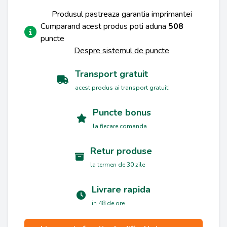
Produsul pastreaza garantia imprimantei
Cumparand acest produs poti aduna
508
puncte
Despre sistemul de puncte
Transport gratuit
acest produs ai transport gratuit!
Puncte bonus
la fiecare comanda
Retur produse
la termen de 30 zile
Livrare rapida
in 48 de ore