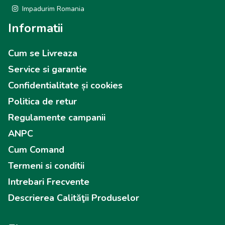
Impadurim Romania
Informatii
Cum se Livreaza
Service si garantie
Confidentialitate și cookies
Politica de retur
Regulamente campanii
ANPC
Cum Comand
Termeni si conditii
Intrebari Frecvente
Descrierea Calităţii Produselor