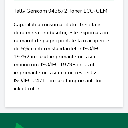
Tally Genicom 043872 Toner ECO-OEM
Capacitatea consumabilului, trecuta in
denumirea produsului, este exprimata in
numarul de pagini printate la o acoperire
de 5%, conform standardelor ISO/IEC
19752 in cazul imprimantelor laser
monocrom, ISO/IEC 19798 in cazul
imprimantelor laser color, respectiv
ISO/IEC 24711 in cazul imprimantelor
inkjet color.