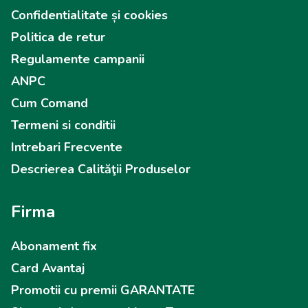
Confidentialitate și cookies
Politica de retur
Regulamente campanii
ANPC
Cum Comand
Termeni si conditii
Intrebari Frecvente
Descrierea Calităţii Produselor
Firma
Abonament fix
Card Avantaj
Promotii cu premii GARANTATE