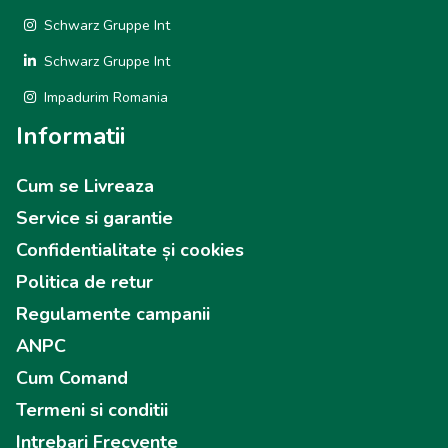
Schwarz Gruppe Int
Schwarz Gruppe Int
Impadurim Romania
Informatii
Cum se Livreaza
Service si garantie
Confidentialitate și cookies
Politica de retur
Regulamente campanii
ANPC
Cum Comand
Termeni si conditii
Intrebari Frecvente