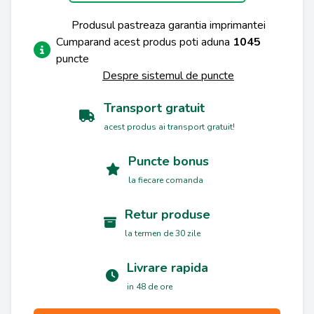
Produsul pastreaza garantia imprimantei
Cumparand acest produs poti aduna
1045
puncte
Despre sistemul de puncte
Transport gratuit
acest produs ai transport gratuit!
Puncte bonus
la fiecare comanda
Retur produse
la termen de 30 zile
Livrare rapida
in 48 de ore