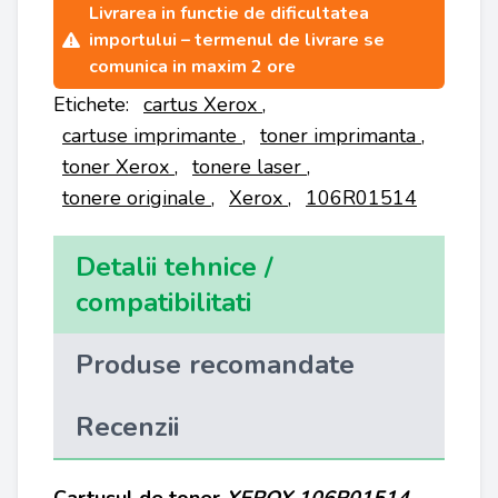
Livrarea in functie de dificultatea
importului – termenul de livrare se
comunica in maxim 2 ore
Etichete:
cartus Xerox
,
cartuse imprimante
,
toner imprimanta
,
toner Xerox
,
tonere laser
,
tonere originale
,
Xerox
,
106R01514
Detalii tehnice /
compatibilitati
Produse recomandate
Recenzii