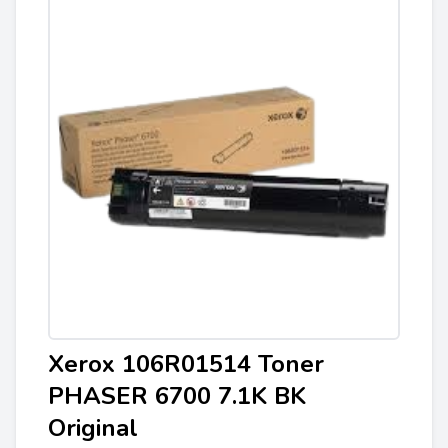
Xerox 106R01514 Toner
PHASER 6700 7.1K BK
Original