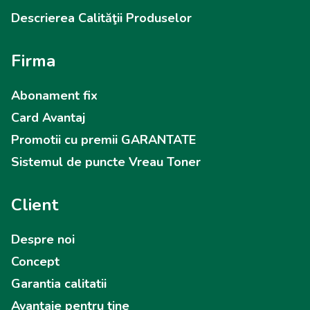
Descrierea Calităţii Produselor
Firma
Abonament fix
Card Avantaj
Promotii cu premii GARANTATE
Sistemul de puncte Vreau Toner
Client
Despre noi
Concept
Garantia calitatii
Avantaje pentru tine