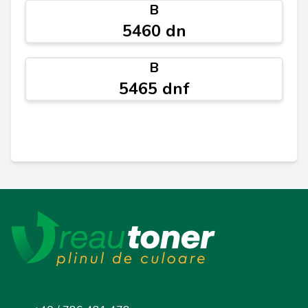
B
5460 dn
B
5465 dnf