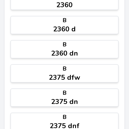
2360
B
2360 d
B
2360 dn
B
2375 dfw
B
2375 dn
B
2375 dnf