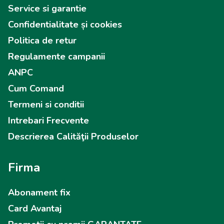
Service si garantie
Confidentialitate și cookies
Politica de retur
Regulamente campanii
ANPC
Cum Comand
Termeni si conditii
Intrebari Frecvente
Descrierea Calităţii Produselor
Firma
Abonament fix
Card Avantaj