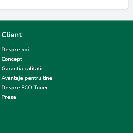
Client
Despre noi
Concept
Garantia calitatii
Avantaje pentru tine
Despre ECO Toner
Presa