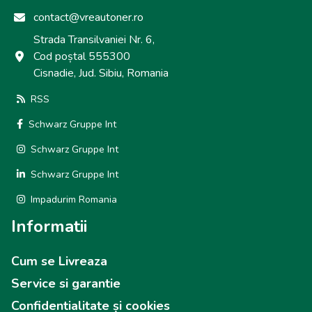
contact@vreautoner.ro
Strada Transilvaniei Nr. 6,
Cod poștal 555300
Cisnadie, Jud. Sibiu, Romania
RSS
Schwarz Gruppe Int
Schwarz Gruppe Int
Schwarz Gruppe Int
Impadurim Romania
Informatii
Cum se Livreaza
Service si garantie
Confidentialitate și cookies