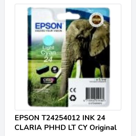
EPSON T24254012 INK 24
CLARIA PHHD LT CY Original