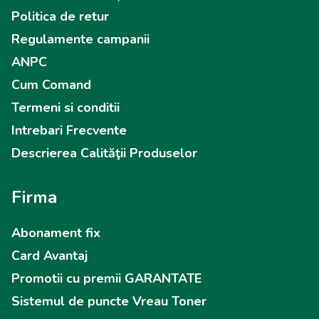
Politica de retur
Regulamente campanii
ANPC
Cum Comand
Termeni si conditii
Intrebari Frecvente
Descrierea Calităţii Produselor
Firma
Abonament fix
Card Avantaj
Promotii cu premii GARANTATE
Sistemul de puncte Vreau Toner