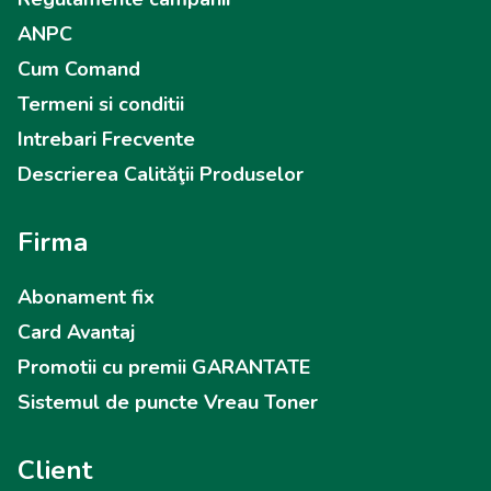
ANPC
Cum Comand
Termeni si conditii
Intrebari Frecvente
Descrierea Calităţii Produselor
Firma
Abonament fix
Card Avantaj
Promotii cu premii GARANTATE
Sistemul de puncte Vreau Toner
Client