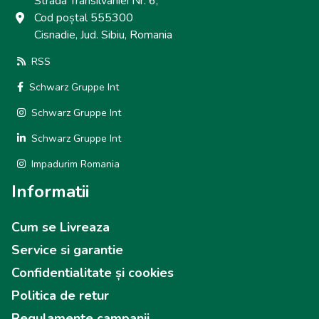
Strada Transilvaniei Nr. 6,
Cod poștal 555300
Cisnadie, Jud. Sibiu, Romania
RSS
Schwarz Gruppe Int
Schwarz Gruppe Int
Schwarz Gruppe Int
Impadurim Romania
Informatii
Cum se Livreaza
Service si garantie
Confidentialitate și cookies
Politica de retur
Regulamente campanii