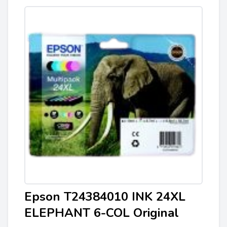
Epson T24384010 INK 24XL
ELEPHANT 6-COL Original