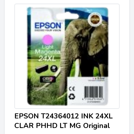
EPSON T24364012 INK 24XL
CLAR PHHD LT MG Original