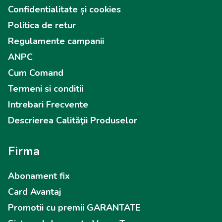
Confidentialitate și cookies
Politica de retur
Regulamente campanii
ANPC
Cum Comand
Termeni si conditii
Intrebari Frecvente
Descrierea Calităţii Produselor
Firma
Abonament fix
Card Avantaj
Promotii cu premii GARANTATE