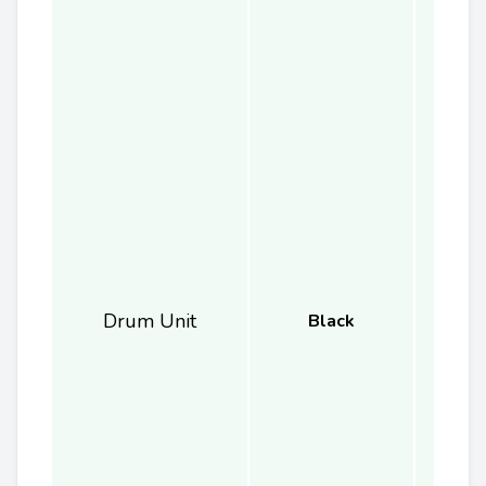
Drum Unit
Black