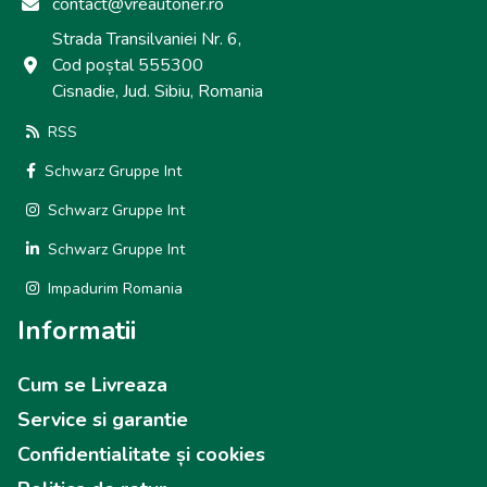
contact@vreautoner.ro
Strada Transilvaniei Nr. 6,
Cod poștal 555300
Cisnadie, Jud. Sibiu, Romania
RSS
Schwarz Gruppe Int
Schwarz Gruppe Int
Schwarz Gruppe Int
Impadurim Romania
Informatii
Cum se Livreaza
Service si garantie
Confidentialitate și cookies