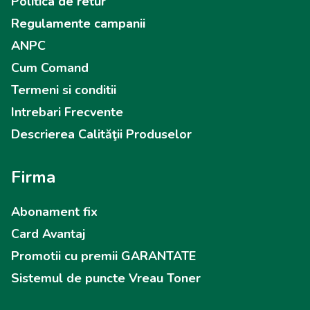
Politica de retur
Regulamente campanii
ANPC
Cum Comand
Termeni si conditii
Intrebari Frecvente
Descrierea Calităţii Produselor
Firma
Abonament fix
Card Avantaj
Promotii cu premii GARANTATE
Sistemul de puncte Vreau Toner