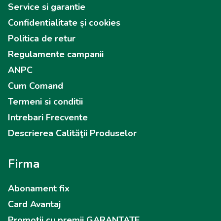
Service si garantie
Confidentialitate și cookies
Politica de retur
Regulamente campanii
ANPC
Cum Comand
Termeni si conditii
Intrebari Frecvente
Descrierea Calităţii Produselor
Firma
Abonament fix
Card Avantaj
Promotii cu premii GARANTATE