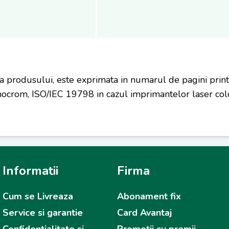
a produsului, este exprimata in numarul de pagini prin
ocrom, ISO/IEC 19798 in cazul imprimantelor laser colo
Informatii
Firma
Cum se Livreaza
Abonament fix
Service si garantie
Card Avantaj