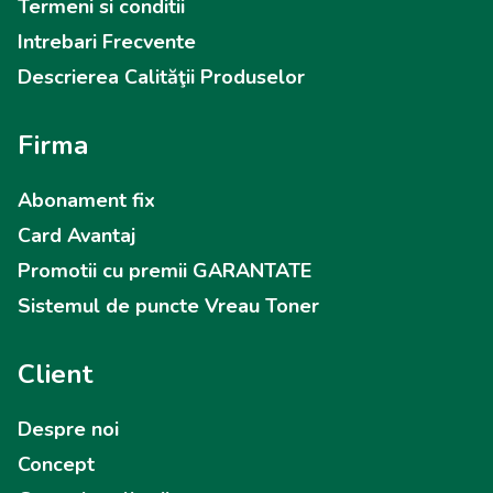
Termeni si conditii
Intrebari Frecvente
Descrierea Calităţii Produselor
Firma
Abonament fix
Card Avantaj
Promotii cu premii GARANTATE
Sistemul de puncte Vreau Toner
Client
Despre noi
Concept