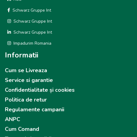
Schwarz Gruppe Int
Schwarz Gruppe Int
Schwarz Gruppe Int
Impadurim Romania
Informatii
Cum se Livreaza
Service si garantie
Confidentialitate și cookies
Politica de retur
Regulamente campanii
ANPC
Cum Comand