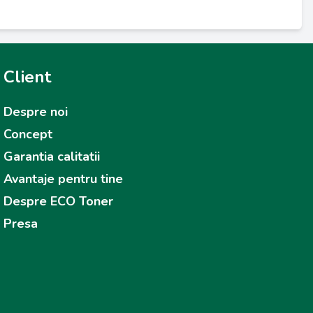
Client
Despre noi
Concept
Garantia calitatii
Avantaje pentru tine
Despre ECO Toner
Presa