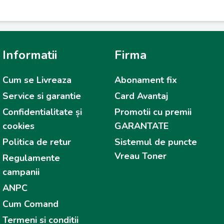
Informatii
Firma
Cum se Livreaza
Abonament fix
Service si garantie
Card Avantaj
Confidentialitate și
Promotii cu premii
cookies
GARANTATE
Politica de retur
Sistemul de puncte
Vreau Toner
Regulamente
campanii
ANPC
Cum Comand
Termeni si conditii