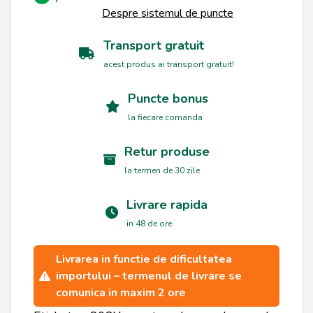
Despre sistemul de puncte
Transport gratuit
acest produs ai transport gratuit!
Puncte bonus
la fiecare comanda
Retur produse
la termen de 30 zile
Livrare rapida
in 48 de ore
Livrarea in functie de dificultatea
importului – termenul de livrare se
comunica in maxim 2 ore