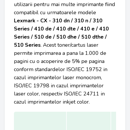
utilizarii pentru mai multe imprimante fiind
compatibil cu urmatoarele modele
Lexmark - CX - 310 dn / 310 n / 310
Series / 410 de / 410 dte / 410 e / 410
Series / 510 de / 510 dhe / 510 dthe /
510 Series
. Acest toner/cartus laser
permite imprimarea a pana la 1.000 de
pagini cu o acoperire de 5% pe pagina
conform standardelor ISO/IEC 19752 in
cazul imprimantelor laser monocrom,
ISO/IEC 19798 in cazul imprimantelor
laser color, respectiv ISO/IEC 24711 in
cazul imprimantelor inkjet color.