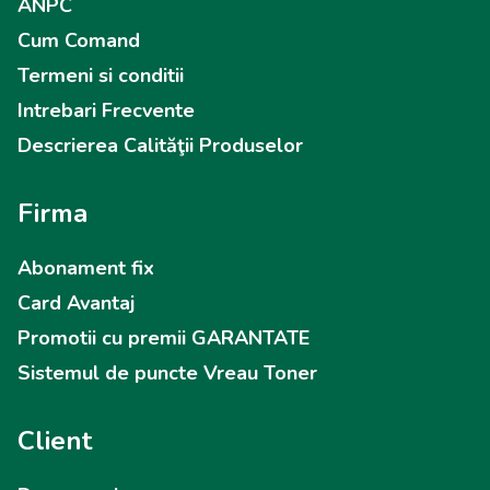
ANPC
Cum Comand
Termeni si conditii
Intrebari Frecvente
Descrierea Calităţii Produselor
Firma
Abonament fix
Card Avantaj
Promotii cu premii GARANTATE
Sistemul de puncte Vreau Toner
Client