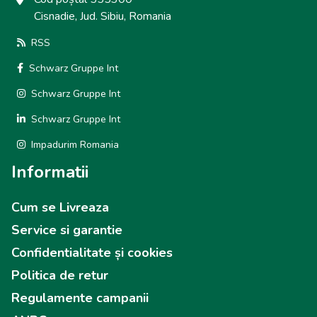
Cisnadie, Jud. Sibiu, Romania
RSS
Schwarz Gruppe Int
Schwarz Gruppe Int
Schwarz Gruppe Int
Impadurim Romania
Informatii
Cum se Livreaza
Service si garantie
Confidentialitate și cookies
Politica de retur
Regulamente campanii