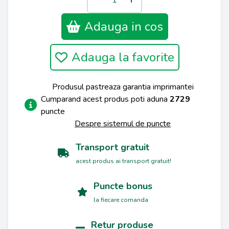
Adauga in cos
Adauga la favorite
Produsul pastreaza garantia imprimantei
Cumparand acest produs poti aduna
2729
puncte
Despre sistemul de puncte
Transport gratuit
acest produs ai transport gratuit!
Puncte bonus
la fiecare comanda
Retur produse