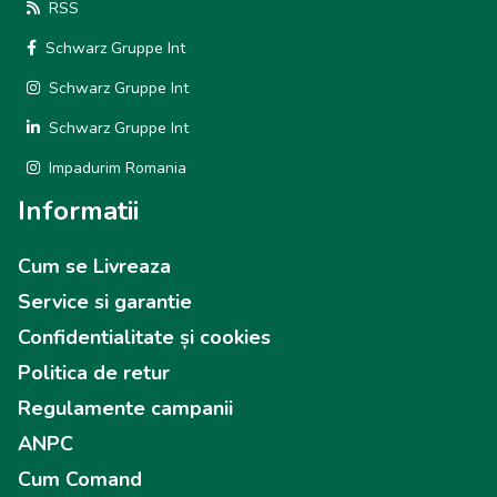
RSS
Schwarz Gruppe Int
Schwarz Gruppe Int
Schwarz Gruppe Int
Impadurim Romania
Informatii
Cum se Livreaza
Service si garantie
Confidentialitate și cookies
Politica de retur
Regulamente campanii
ANPC
Cum Comand