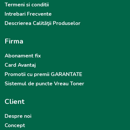
Termeni si conditii
Intrebari Frecvente
Descrierea Calităţii Produselor
Firma
Abonament fix
Card Avantaj
Promotii cu premii GARANTATE
Sistemul de puncte Vreau Toner
Client
Despre noi
Concept