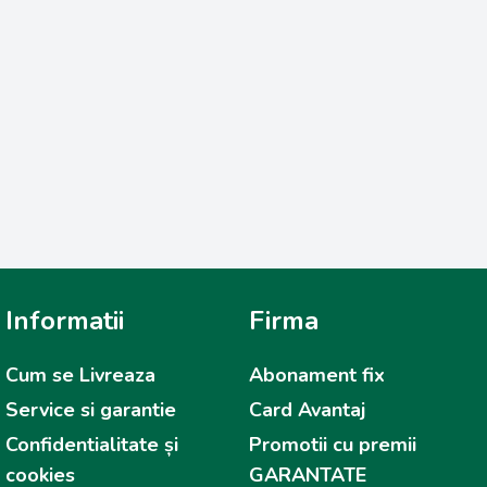
Informatii
Firma
Cum se Livreaza
Abonament fix
Service si garantie
Card Avantaj
Confidentialitate și
Promotii cu premii
cookies
GARANTATE