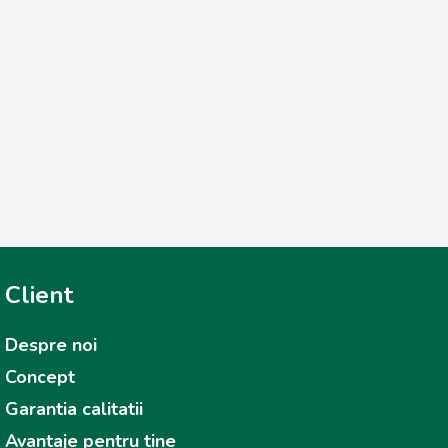
Client
Despre noi
Concept
Garantia calitatii
Avantaje pentru tine