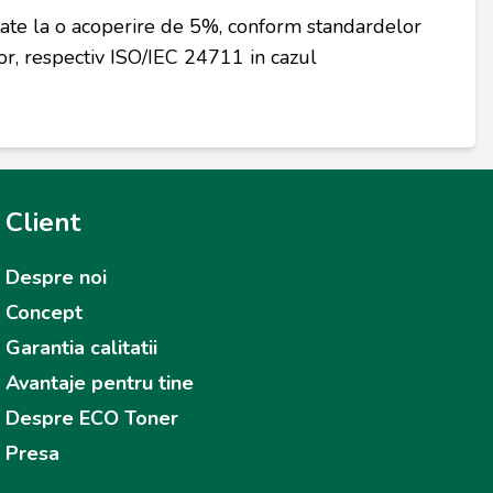
tate la o acoperire de 5%, conform standardelor
r, respectiv ISO/IEC 24711 in cazul
Client
Despre noi
Concept
Garantia calitatii
Avantaje pentru tine
Despre ECO Toner
Presa