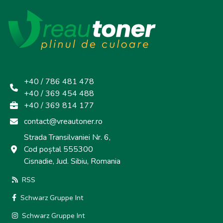
+40 / 786 481 478
+40 / 369 454 488
+40 / 369 814 177
contact@vreautoner.ro
Strada Transilvaniei Nr. 6,
Cod poștal 555300
Cisnadie, Jud. Sibiu, Romania
RSS
Schwarz Gruppe Int
Schwarz Gruppe Int