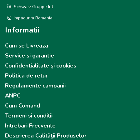
Schwarz Gruppe Int
Impadurim Romania
Informatii
Cum se Livreaza
Service si garantie
Confidentialitate și cookies
Politica de retur
Regulamente campanii
ANPC
Cum Comand
Termeni si conditii
Intrebari Frecvente
Descrierea Calităţii Produselor