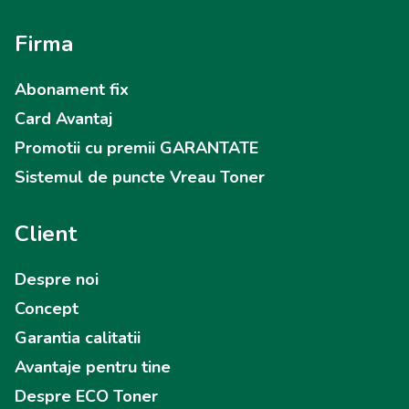
Firma
Abonament fix
Card Avantaj
Promotii cu premii GARANTATE
Sistemul de puncte Vreau Toner
Client
Despre noi
Concept
Garantia calitatii
Avantaje pentru tine
Despre ECO Toner