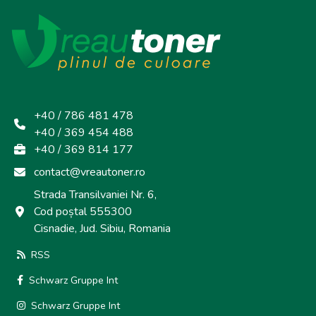
+40 / 786 481 478
+40 / 369 454 488
+40 / 369 814 177
contact@vreautoner.ro
Strada Transilvaniei Nr. 6,
Cod poștal 555300
Cisnadie, Jud. Sibiu, Romania
RSS
Schwarz Gruppe Int
Schwarz Gruppe Int