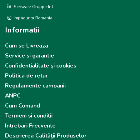
Schwarz Gruppe Int
Impadurim Romania
Informatii
Cum se Livreaza
Service si garantie
Confidentialitate și cookies
Politica de retur
Regulamente campanii
ANPC
Cum Comand
Termeni si conditii
Intrebari Frecvente
Descrierea Calităţii Produselor