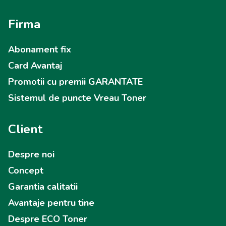
Firma
Abonament fix
Card Avantaj
Promotii cu premii GARANTATE
Sistemul de puncte Vreau Toner
Client
Despre noi
Concept
Garantia calitatii
Avantaje pentru tine
Despre ECO Toner