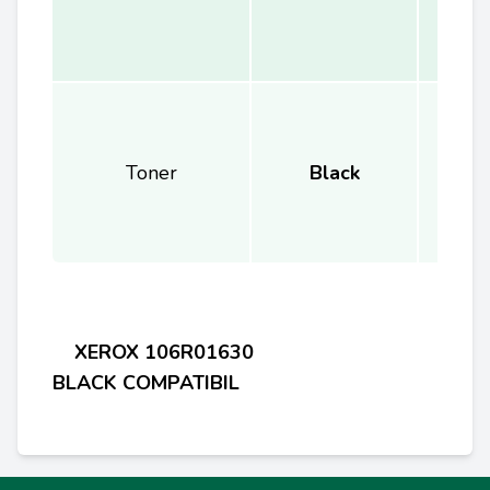
Toner
Black
XEROX
106R01630
BLACK
COMPATIBIL