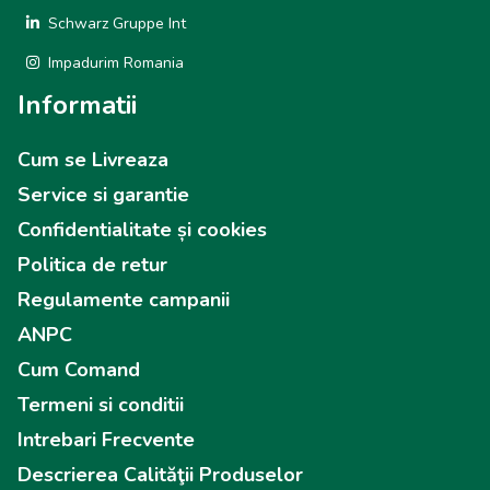
Schwarz Gruppe Int
Impadurim Romania
Informatii
Cum se Livreaza
Service si garantie
Confidentialitate și cookies
Politica de retur
Regulamente campanii
ANPC
Cum Comand
Termeni si conditii
Intrebari Frecvente
Descrierea Calităţii Produselor