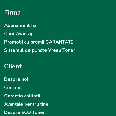
Firma
Abonament fix
Card Avantaj
Promotii cu premii GARANTATE
Sistemul de puncte Vreau Toner
Client
Despre noi
Concept
Garantia calitatii
Avantaje pentru tine
Despre ECO Toner