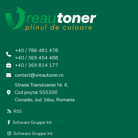
+40 / 786 481 478
+40 / 369 454 488
+40 / 369 814 177
contact@vreautoner.ro
Strada Transilvaniei Nr. 6,
Cod poștal 555300
Cisnadie, Jud. Sibiu, Romania
RSS
Schwarz Gruppe Int
Schwarz Gruppe Int