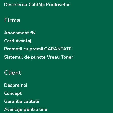
Descrierea Calităţii Produselor
Firma
Abonament fix
Card Avantaj
Promotii cu premii GARANTATE
Sistemul de puncte Vreau Toner
Client
Despre noi
Concept
Garantia calitatii
Avantaje pentru tine