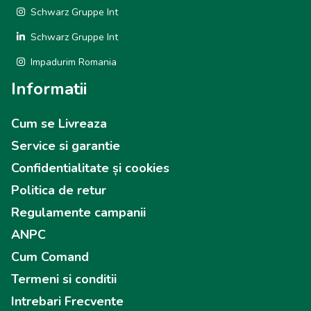
Schwarz Gruppe Int
Schwarz Gruppe Int
Impadurim Romania
Informatii
Cum se Livreaza
Service si garantie
Confidentialitate și cookies
Politica de retur
Regulamente campanii
ANPC
Cum Comand
Termeni si conditii
Intrebari Frecvente