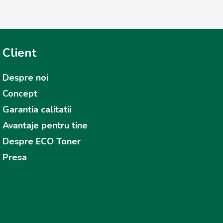
Client
Despre noi
Concept
Garantia calitatii
Avantaje pentru tine
Despre ECO Toner
Presa