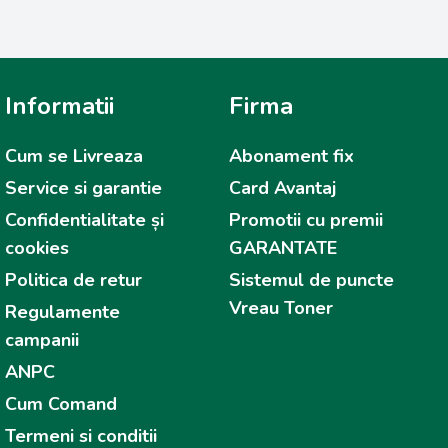
Informatii
Firma
Cum se Livreaza
Abonament fix
Service si garantie
Card Avantaj
Confidentialitate și
Promotii cu premii
cookies
GARANTATE
Politica de retur
Sistemul de puncte
Vreau Toner
Regulamente
campanii
ANPC
Cum Comand
Termeni si conditii