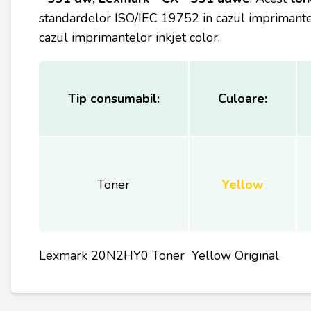
standardelor ISO/IEC 19752 in cazul imprimante
cazul imprimantelor inkjet color.
Tip consumabil:
Culoare:
Toner
Yellow
Lexmark 20N2HY0 Toner Yellow Original