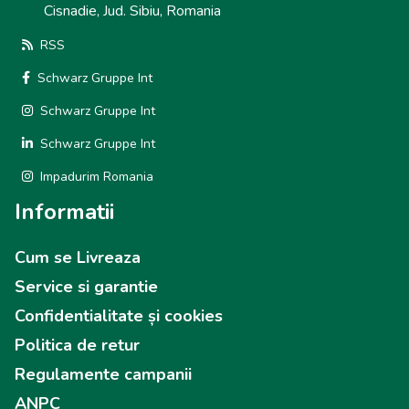
Cisnadie, Jud. Sibiu, Romania
RSS
Schwarz Gruppe Int
Schwarz Gruppe Int
Schwarz Gruppe Int
Impadurim Romania
Informatii
Cum se Livreaza
Service si garantie
Confidentialitate și cookies
Politica de retur
Regulamente campanii
ANPC