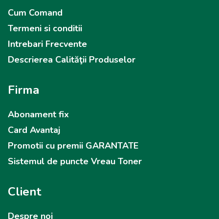
Cum Comand
Termeni si conditii
Intrebari Frecvente
Descrierea Calităţii Produselor
Firma
Abonament fix
Card Avantaj
Promotii cu premii GARANTATE
Sistemul de puncte Vreau Toner
Client
Despre noi