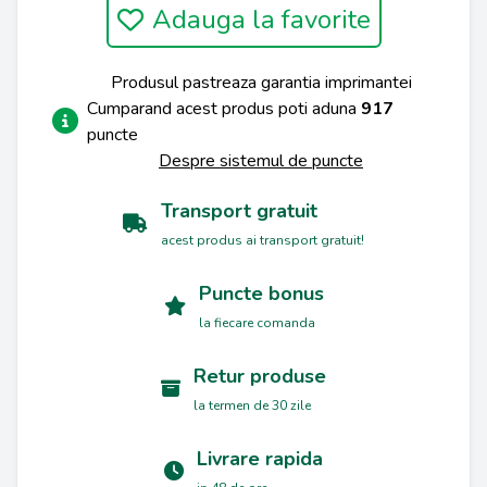
Adauga la favorite
Produsul pastreaza garantia imprimantei
Cumparand acest produs poti aduna
917
puncte
Despre sistemul de puncte
Transport gratuit
acest produs ai transport gratuit!
Puncte bonus
la fiecare comanda
Retur produse
la termen de 30 zile
Livrare rapida